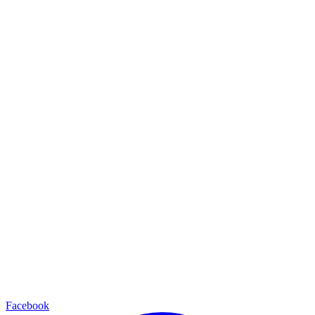
Facebook