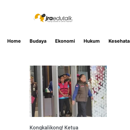
Home
Budaya
Ekonomi
Hukum
Kesehata
Kongkalikong! Ketua