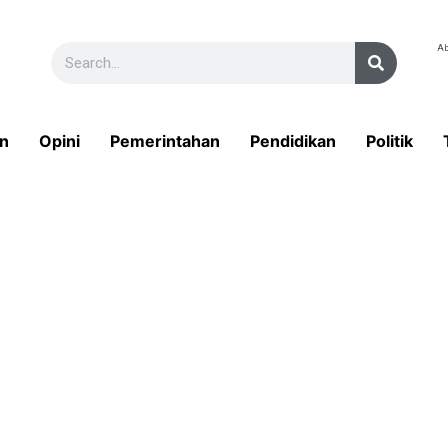
Ab
n
Opini
Pemerintahan
Pendidikan
Politik