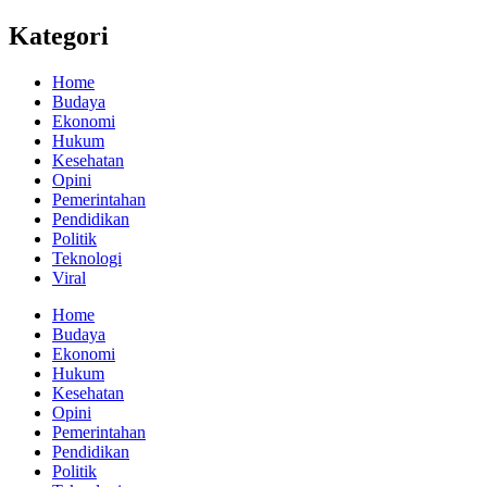
Kategori
Home
Budaya
Ekonomi
Hukum
Kesehatan
Opini
Pemerintahan
Pendidikan
Politik
Teknologi
Viral
Home
Budaya
Ekonomi
Hukum
Kesehatan
Opini
Pemerintahan
Pendidikan
Politik