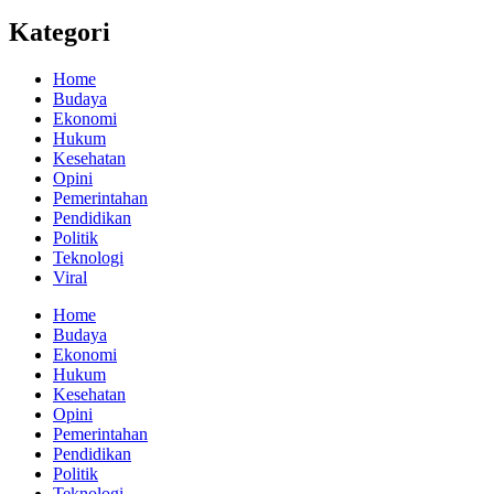
Kategori
Home
Budaya
Ekonomi
Hukum
Kesehatan
Opini
Pemerintahan
Pendidikan
Politik
Teknologi
Viral
Home
Budaya
Ekonomi
Hukum
Kesehatan
Opini
Pemerintahan
Pendidikan
Politik
Teknologi