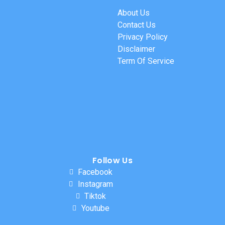
About Us
Contact Us
Privacy Policy
Disclaimer
Term Of Service
Follow Us
Facebook
Instagram
Tiktok
Youtube