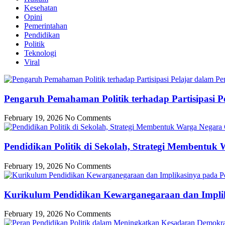
Kesehatan
Opini
Pemerintahan
Pendidikan
Politik
Teknologi
Viral
Pengaruh Pemahaman Politik terhadap Partisipasi P
February 19, 2026
No Comments
Pendidikan Politik di Sekolah, Strategi Membentuk
February 19, 2026
No Comments
Kurikulum Pendidikan Kewarganegaraan dan Implik
February 19, 2026
No Comments