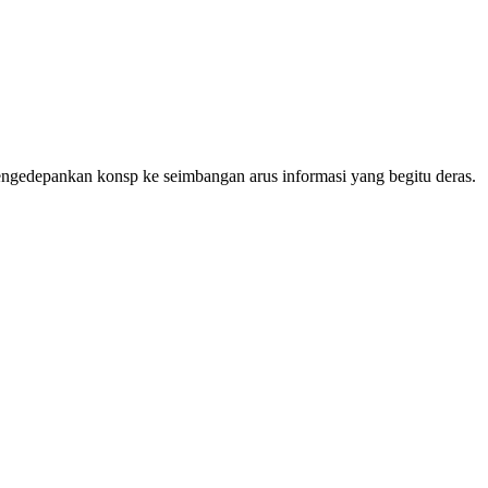
mengedepankan konsp ke seimbangan arus informasi yang begitu deras.