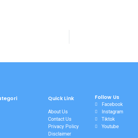
Follow Us
ategori
Quick Link
Facebook
About Us
Instagram
Contact Us
Tiktok
Privacy Policy
Youtube
Disclaimer