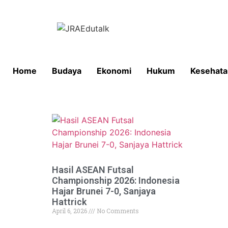
Home
Budaya
Ekonomi
Hukum
Kesehata
Hasil ASEAN Futsal
Championship 2026: Indonesia
Hajar Brunei 7-0, Sanjaya
Hattrick
April 6, 2026
No Comments