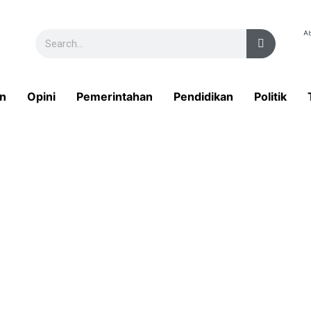
Ab
n
Opini
Pemerintahan
Pendidikan
Politik