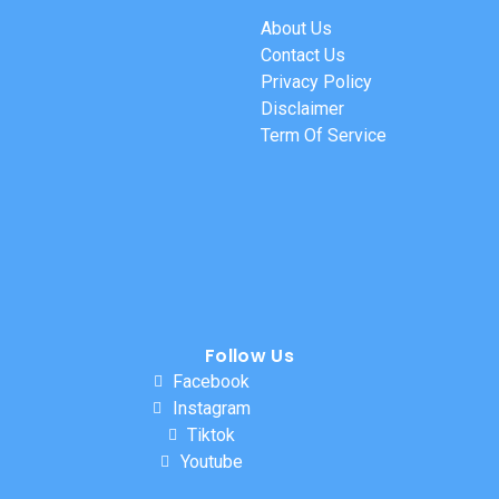
About Us
Contact Us
Privacy Policy
Disclaimer
Term Of Service
Follow Us
Facebook
Instagram
Tiktok
Youtube