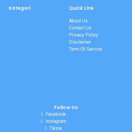
Kategori
Quick Link
About Us
Contact Us
Privacy Policy
Disclaimer
Term Of Service
Follow Us
Facebook
Instagram
Tiktok