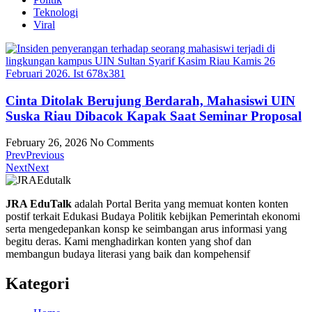
Teknologi
Viral
Cinta Ditolak Berujung Berdarah, Mahasiswi UIN
Suska Riau Dibacok Kapak Saat Seminar Proposal
February 26, 2026
No Comments
Prev
Previous
Next
Next
JRA EduTalk
adalah Portal Berita yang memuat konten konten
postif terkait Edukasi Budaya Politik kebijkan Pemerintah ekonomi
serta mengedepankan konsp ke seimbangan arus informasi yang
begitu deras. Kami menghadirkan konten yang shof dan
membangun budaya literasi yang baik dan kompehensif
Kategori