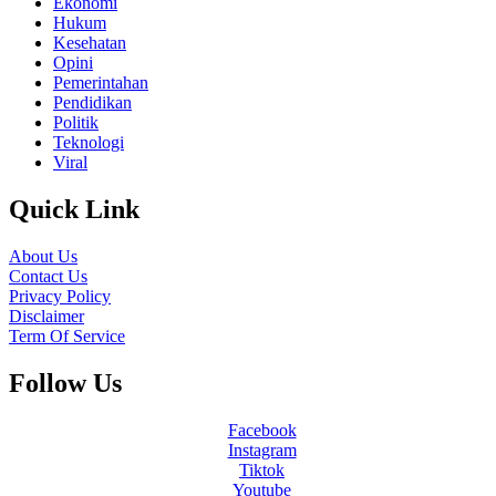
Ekonomi
Hukum
Kesehatan
Opini
Pemerintahan
Pendidikan
Politik
Teknologi
Viral
Quick Link
About Us
Contact Us
Privacy Policy
Disclaimer
Term Of Service
Follow Us
Facebook
Instagram
Tiktok
Youtube