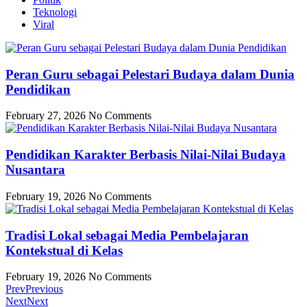
Teknologi
Viral
Peran Guru sebagai Pelestari Budaya dalam Dunia
Pendidikan
February 27, 2026
No Comments
Pendidikan Karakter Berbasis Nilai-Nilai Budaya
Nusantara
February 19, 2026
No Comments
Tradisi Lokal sebagai Media Pembelajaran
Kontekstual di Kelas
February 19, 2026
No Comments
Prev
Previous
Next
Next