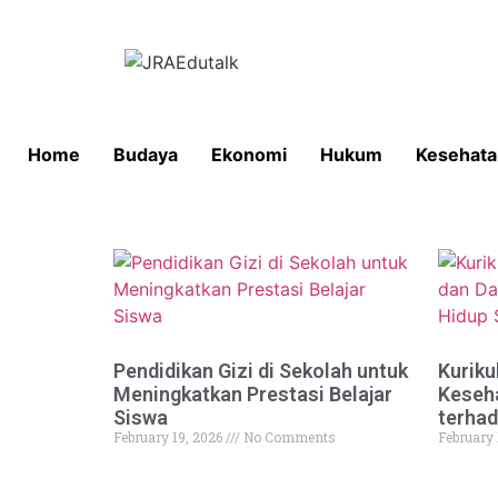
Home
Budaya
Ekonomi
Hukum
Kesehata
Pendidikan Gizi di Sekolah untuk
Kuriku
Meningkatkan Prestasi Belajar
Keseh
Siswa
terhad
February 19, 2026
No Comments
February 