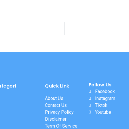
Follow Us
ategori
Quick Link
Facebook
About Us
Instagram
Contact Us
Tiktok
Privacy Policy
Youtube
Disclaimer
Term Of Service