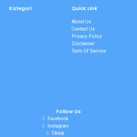
Kategori
Quick Link
About Us
Contact Us
Privacy Policy
Disclaimer
Term Of Service
Follow Us
Facebook
Instagram
Tiktok