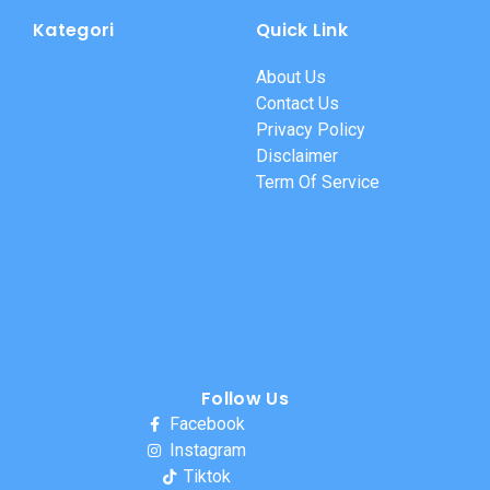
Kategori
Quick Link
About Us
Contact Us
Privacy Policy
Disclaimer
Term Of Service
Follow Us
Facebook
Instagram
Tiktok