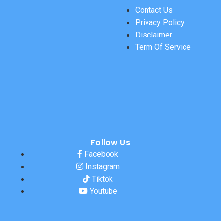
Contact Us
Privacy Policy
Disclaimer
Term Of Service
Follow Us
Facebook
Instagram
Tiktok
Youtube