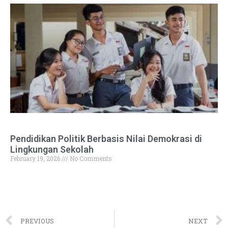
Pendidikan Politik Berbasis Nilai Demokrasi di
Lingkungan Sekolah
February 19, 2026
No Comments
PREVIOUS
NEXT