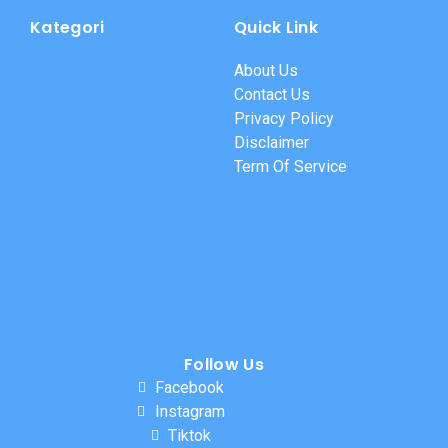
Kategori
Quick Link
About Us
Contact Us
Privacy Policy
Disclaimer
Term Of Service
Follow Us
Facebook
Instagram
Tiktok