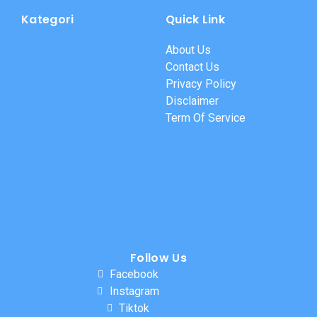
Kategori
Quick Link
About Us
Contact Us
Privacy Policy
Disclaimer
Term Of Service
Follow Us
Facebook
Instagram
Tiktok