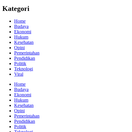
Kategori
Home
Budaya
Ekonomi
Hukum
Kesehatan
Opini
Pemerintahan
Pendidikan
Politik
Teknologi
Viral
Home
Budaya
Ekonomi
Hukum
Kesehatan
Opini
Pemerintahan
Pendidikan
Politik
Teknologi