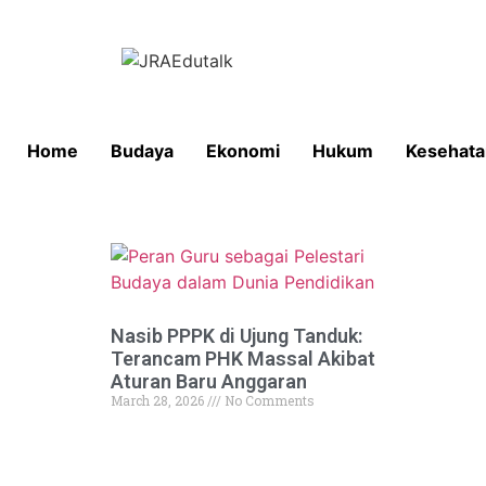
Home
Budaya
Ekonomi
Hukum
Kesehata
Nasib PPPK di Ujung Tanduk:
Terancam PHK Massal Akibat
Aturan Baru Anggaran
March 28, 2026
No Comments