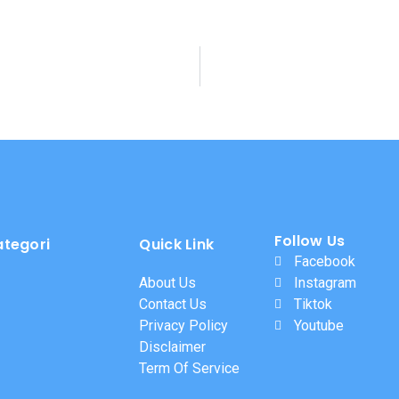
Follow Us
ategori
Quick Link
Facebook
About Us
Instagram
Contact Us
Tiktok
Privacy Policy
Youtube
Disclaimer
Term Of Service