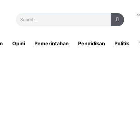
Ab
n
Opini
Pemerintahan
Pendidikan
Politik