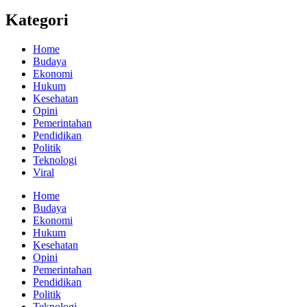
Kategori
Home
Budaya
Ekonomi
Hukum
Kesehatan
Opini
Pemerintahan
Pendidikan
Politik
Teknologi
Viral
Home
Budaya
Ekonomi
Hukum
Kesehatan
Opini
Pemerintahan
Pendidikan
Politik
Teknologi