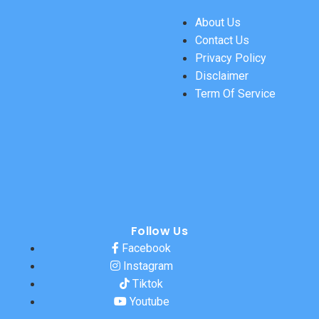
About Us
Contact Us
Privacy Policy
Disclaimer
Term Of Service
Follow Us
Facebook
Instagram
Tiktok
Youtube