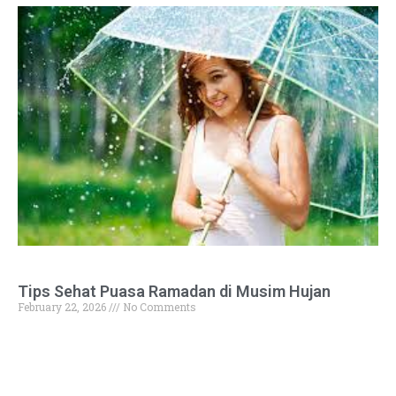
Tips Sehat Puasa Ramadan di Musim Hujan
February 22, 2026
No Comments