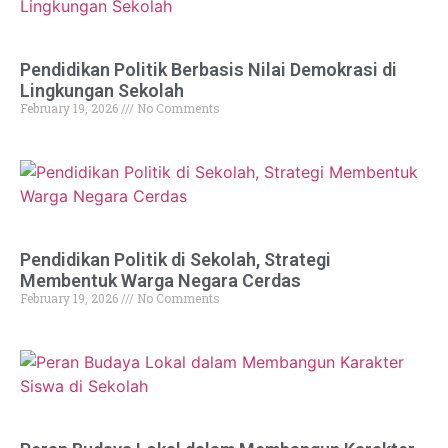
Pendidikan Politik Berbasis Nilai Demokrasi di
Lingkungan Sekolah
February 19, 2026
No Comments
Pendidikan Politik di Sekolah, Strategi
Membentuk Warga Negara Cerdas
February 19, 2026
No Comments