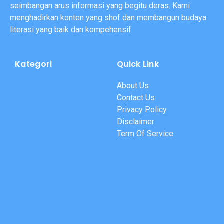
seimbangan arus informasi yang begitu deras. Kami
menghadirkan konten yang shof dan membangun budaya
literasi yang baik dan kompehensif
Kategori
Quick Link
About Us
Contact Us
Privacy Policy
Disclaimer
Term Of Service