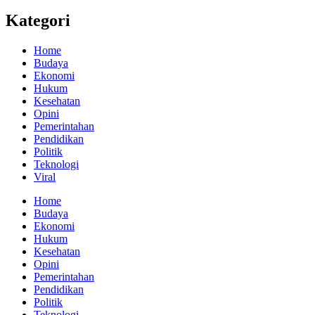
Kategori
Home
Budaya
Ekonomi
Hukum
Kesehatan
Opini
Pemerintahan
Pendidikan
Politik
Teknologi
Viral
Home
Budaya
Ekonomi
Hukum
Kesehatan
Opini
Pemerintahan
Pendidikan
Politik
Teknologi