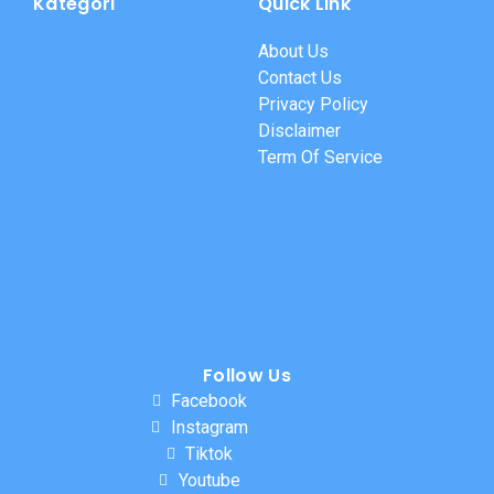
Kategori
Quick Link
About Us
Contact Us
Privacy Policy
Disclaimer
Term Of Service
Follow Us
Facebook
Instagram
Tiktok
Youtube