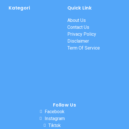
Kategori
Quick Link
About Us
Contact Us
Privacy Policy
Disclaimer
Term Of Service
Follow Us
Facebook
Instagram
Tiktok