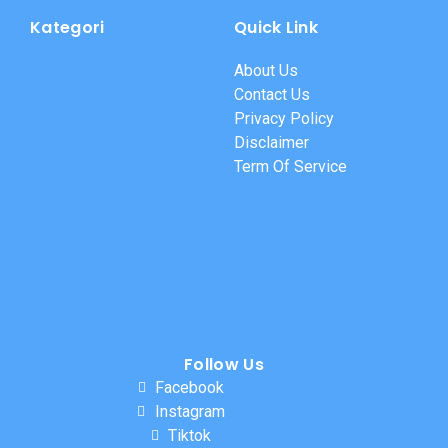
Kategori
Quick Link
About Us
Contact Us
Privacy Policy
Disclaimer
Term Of Service
Follow Us
Facebook
Instagram
Tiktok