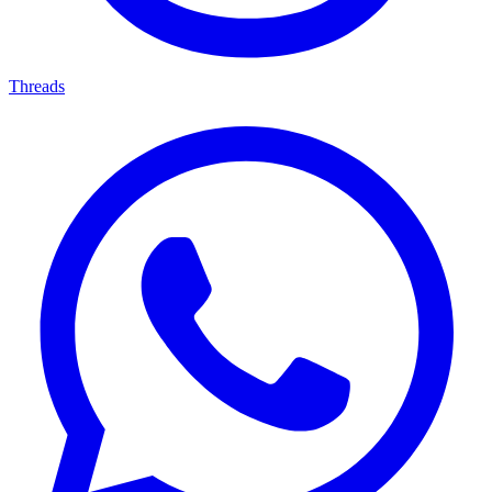
Threads