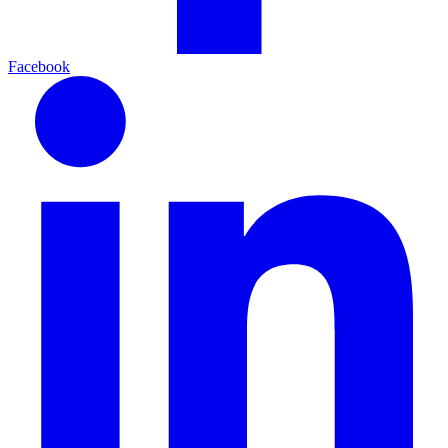
Facebook