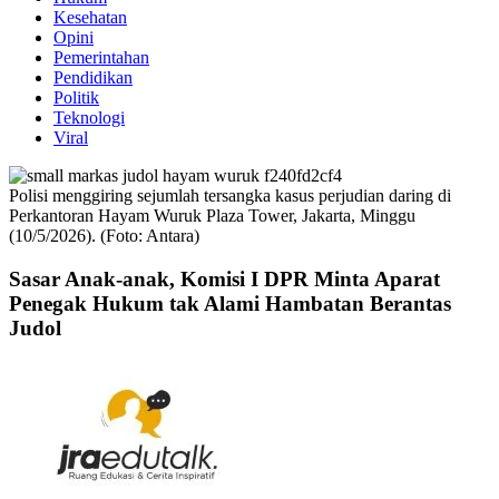
Kesehatan
Opini
Pemerintahan
Pendidikan
Politik
Teknologi
Viral
Polisi menggiring sejumlah tersangka kasus perjudian daring di
Perkantoran Hayam Wuruk Plaza Tower, Jakarta, Minggu
(10/5/2026). (Foto: Antara)
Sasar Anak-anak, Komisi I DPR Minta Aparat
Penegak Hukum tak Alami Hambatan Berantas
Judol