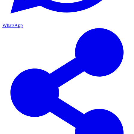
WhatsApp