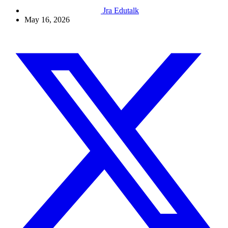
Jra Edutalk
May 16, 2026