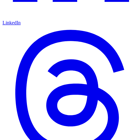
LinkedIn