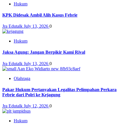
Hukum
KPK Didesak Ambil Alih Kasus Febrie
Jra Edutalk
July 13, 2026
0
Hukum
Jaksa Agung: Jangan Berpikir Kami Rival
Jra Edutalk
July 13, 2026
0
Olahraga
Pakar Hukum Pertanyakan Legalitas Pelimpahan Perkara
Febrie dari Polri ke Kejagung
Jra Edutalk
July 12, 2026
0
Hukum