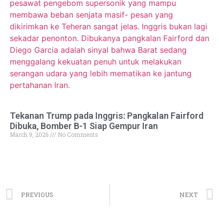
Tekanan Trump pada Inggris: Pangkalan Fairford
Dibuka, Bomber B-1 Siap Gempur Iran
March 9, 2026
No Comments
PREVIOUS
NEXT