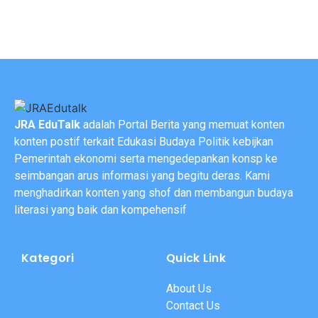
JRA EduTalk
adalah Portal Berita yang memuat konten
konten postif terkait Edukasi Budaya Politik kebijkan
Pemerintah ekonomi serta mengedepankan konsp ke
seimbangan arus informasi yang begitu deras. Kami
menghadirkan konten yang shof dan membangun budaya
literasi yang baik dan kompehensif
Kategori
Quick Link
About Us
Contact Us