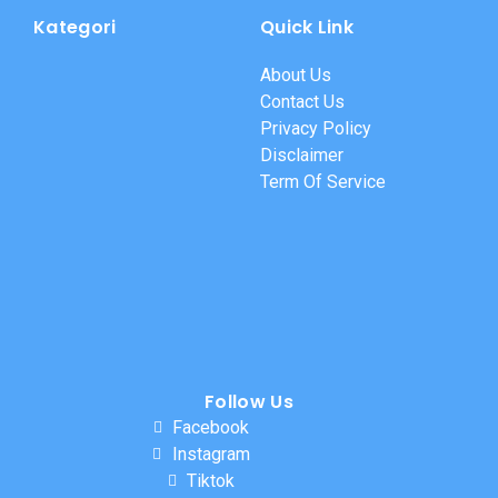
Kategori
Quick Link
About Us
Contact Us
Privacy Policy
Disclaimer
Term Of Service
Follow Us
Facebook
Instagram
Tiktok