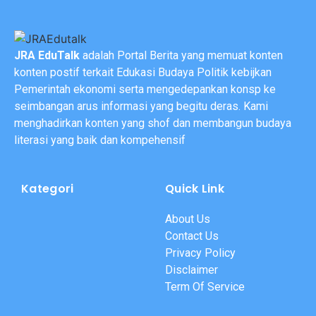
JRA EduTalk
adalah Portal Berita yang memuat konten
konten postif terkait Edukasi Budaya Politik kebijkan
Pemerintah ekonomi serta mengedepankan konsp ke
seimbangan arus informasi yang begitu deras. Kami
menghadirkan konten yang shof dan membangun budaya
literasi yang baik dan kompehensif
Kategori
Quick Link
About Us
Contact Us
Privacy Policy
Disclaimer
Term Of Service