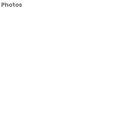
Photos