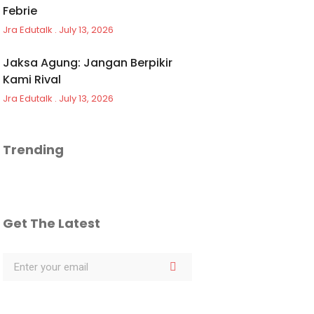
Febrie
Jra Edutalk
July 13, 2026
Jaksa Agung: Jangan Berpikir
Kami Rival
Jra Edutalk
July 13, 2026
Trending
Get The Latest