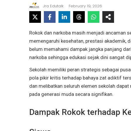
Jra Edutalk
February 19, 2026
Rokok dan narkoba masih menjadi ancaman se
memengaruhi kesehatan, prestasi akademik, d
belum memahami dampak jangka panjang dar
narkoba sehingga edukasi sejak dini sangat di
Sekolah memiliki peran strategis sebagai pusa
pola pikir kritis terhadap bahaya zat adiktif te
dan melibatkan seluruh elemen sekolah dapa
pada generasi muda secara signifikan.
Dampak Rokok terhadap Ke