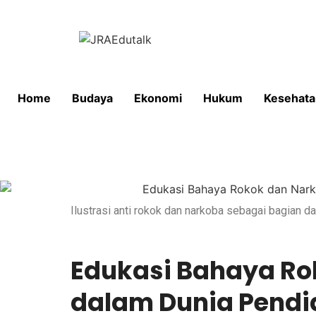
Home
Budaya
Ekonomi
Hukum
Kesehata
Ilustrasi anti rokok dan narkoba sebagai bagian d
Edukasi Bahaya Ro
dalam Dunia Pendi