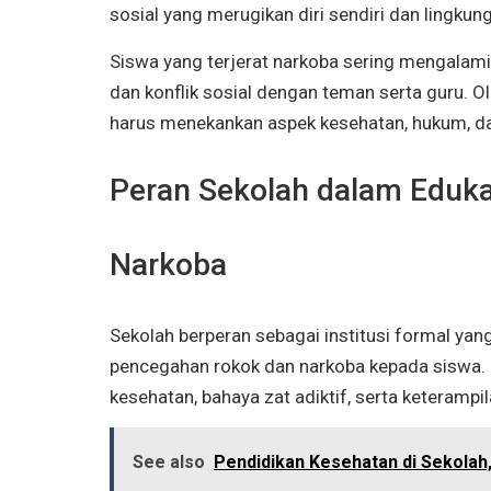
sosial yang merugikan diri sendiri dan lingkun
Siswa yang terjerat narkoba sering mengalami 
dan konflik sosial dengan teman serta guru. Ol
harus menekankan aspek kesehatan, hukum, d
Peran Sekolah dalam Eduk
Narkoba
Sekolah berperan sebagai institusi formal ya
pencegahan rokok dan narkoba kepada siswa.
kesehatan, bahaya zat adiktif, serta keteramp
See also
Pendidikan Kesehatan di Sekolah,