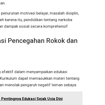
gan.
penurunan motivasi belajar, masalah disiplin,
eh karena itu, pendidikan tentang narkoba
an dampak sosial secara komprehensif.
asi Pencegahan Rokok dan
ng efektif dalam menyampaikan edukasi
 Kurikulum dapat memasukkan materi tentang
ilan menolak pengaruh negatif teman sebaya.
 Pentingnya Edukasi Sejak Usia Dini