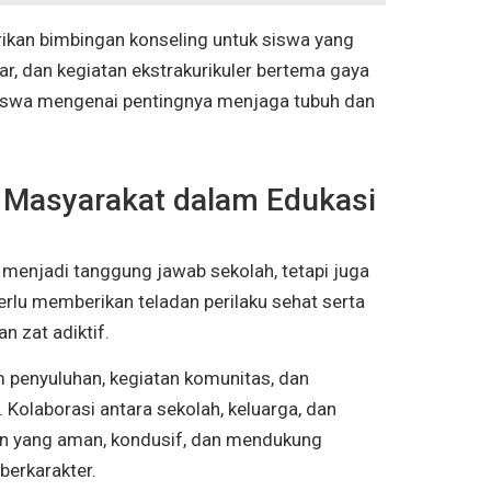
ikan bimbingan konseling untuk siswa yang
r, dan kegiatan ekstrakurikuler bertema gaya
swa mengenai pentingnya menjaga tubuh dan
n Masyarakat dalam Edukasi
 menjadi tanggung jawab sekolah, tetapi juga
erlu memberikan teladan perilaku sehat serta
 zat adiktif.
penyuluhan, kegiatan komunitas, dan
 Kolaborasi antara sekolah, keluarga, dan
n yang aman, kondusif, dan mendukung
berkarakter.