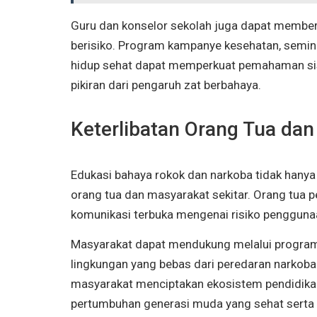
Guru dan konselor sekolah juga dapat member
berisiko. Program kampanye kesehatan, semina
hidup sehat dapat memperkuat pemahaman si
pikiran dari pengaruh zat berbahaya.
Keterlibatan Orang Tua da
Edukasi bahaya rokok dan narkoba tidak hanya
orang tua dan masyarakat sekitar. Orang tua p
komunikasi terbuka mengenai risiko penggunaan
Masyarakat dapat mendukung melalui program 
lingkungan yang bebas dari peredaran narkoba.
masyarakat menciptakan ekosistem pendidika
pertumbuhan generasi muda yang sehat serta 