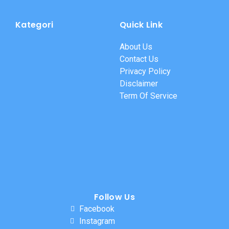
Kategori
Quick Link
About Us
Contact Us
Privacy Policy
Disclaimer
Term Of Service
Follow Us
Facebook
Instagram