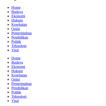
Home
Budaya
Ekonomi
Hukum
Kesehatan
Opini
Pemerintahan
Pendidikan
Politik
Teknologi
Viral
Home
Budaya
Ekonomi
Hukum
Kesehatan
Opini
Pemerintahan
Pendidikan
Politik
Teknologi
Viral