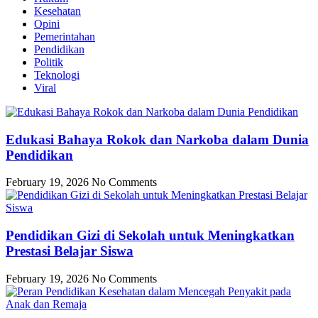
Kesehatan
Opini
Pemerintahan
Pendidikan
Politik
Teknologi
Viral
Edukasi Bahaya Rokok dan Narkoba dalam Dunia
Pendidikan
February 19, 2026
No Comments
Pendidikan Gizi di Sekolah untuk Meningkatkan
Prestasi Belajar Siswa
February 19, 2026
No Comments