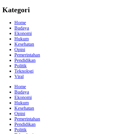
Kategori
Home
Budaya
Ekonomi
Hukum
Kesehatan
Opini
Pemerintahan
Pendidikan
Politik
Teknologi
Viral
Home
Budaya
Ekonomi
Hukum
Kesehatan
Opini
Pemerintahan
Pendidikan
Politik