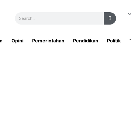
Ab
n
Opini
Pemerintahan
Pendidikan
Politik