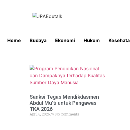
Home
Budaya
Ekonomi
Hukum
Kesehata
Sanksi Tegas Mendikdasmen
Abdul Mu’ti untuk Pengawas
TKA 2026
April 6, 2026
No Comments