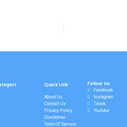
Follow Us
ategori
Quick Link
Facebook
About Us
Instagram
Contact Us
Tiktok
Privacy Policy
Youtube
Disclaimer
Term Of Service