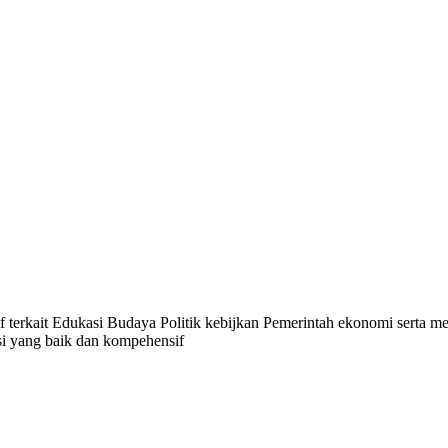
f terkait Edukasi Budaya Politik kebijkan Pemerintah ekonomi serta 
i yang baik dan kompehensif