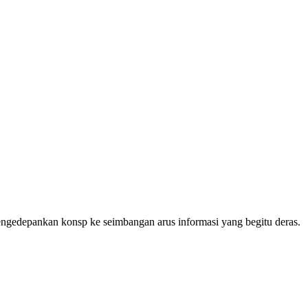
mengedepankan konsp ke seimbangan arus informasi yang begitu deras.