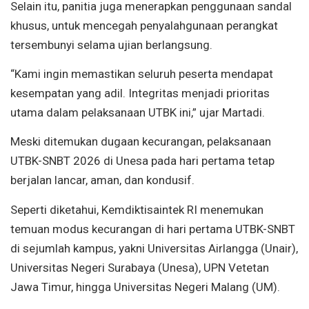
Selain itu, panitia juga menerapkan penggunaan sandal
khusus, untuk mencegah penyalahgunaan perangkat
tersembunyi selama ujian berlangsung.
“Kami ingin memastikan seluruh peserta mendapat
kesempatan yang adil. Integritas menjadi prioritas
utama dalam pelaksanaan UTBK ini,” ujar Martadi.
Meski ditemukan dugaan kecurangan, pelaksanaan
UTBK-SNBT 2026 di Unesa pada hari pertama tetap
berjalan lancar, aman, dan kondusif.
Seperti diketahui, Kemdiktisaintek RI menemukan
temuan modus kecurangan di hari pertama UTBK-SNBT
di sejumlah kampus, yakni Universitas Airlangga (Unair),
Universitas Negeri Surabaya (Unesa), UPN Vetetan
Jawa Timur, hingga Universitas Negeri Malang (UM).