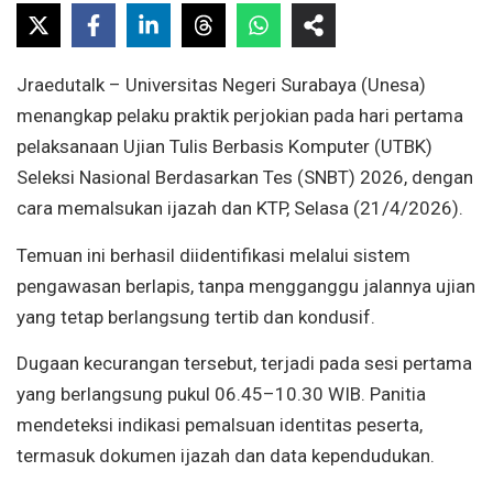
Jraedutalk – Universitas Negeri Surabaya (Unesa)
menangkap pelaku praktik perjokian pada hari pertama
pelaksanaan Ujian Tulis Berbasis Komputer (UTBK)
Seleksi Nasional Berdasarkan Tes (SNBT) 2026, dengan
cara memalsukan ijazah dan KTP, Selasa (21/4/2026).
Temuan ini berhasil diidentifikasi melalui sistem
pengawasan berlapis, tanpa mengganggu jalannya ujian
yang tetap berlangsung tertib dan kondusif.
Dugaan kecurangan tersebut, terjadi pada sesi pertama
yang berlangsung pukul 06.45–10.30 WIB. Panitia
mendeteksi indikasi pemalsuan identitas peserta,
termasuk dokumen ijazah dan data kependudukan.