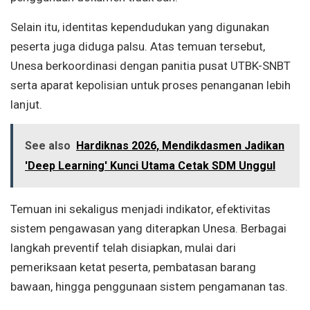
Selain itu, identitas kependudukan yang digunakan
peserta juga diduga palsu. Atas temuan tersebut,
Unesa berkoordinasi dengan panitia pusat UTBK-SNBT
serta aparat kepolisian untuk proses penanganan lebih
lanjut.
See also
Hardiknas 2026, Mendikdasmen Jadikan
'Deep Learning' Kunci Utama Cetak SDM Unggul
Temuan ini sekaligus menjadi indikator, efektivitas
sistem pengawasan yang diterapkan Unesa. Berbagai
langkah preventif telah disiapkan, mulai dari
pemeriksaan ketat peserta, pembatasan barang
bawaan, hingga penggunaan sistem pengamanan tas.