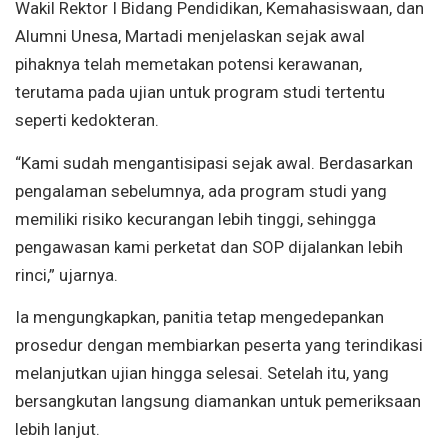
Wakil Rektor I Bidang Pendidikan, Kemahasiswaan, dan
Alumni Unesa, Martadi menjelaskan sejak awal
pihaknya telah memetakan potensi kerawanan,
terutama pada ujian untuk program studi tertentu
seperti kedokteran.
“Kami sudah mengantisipasi sejak awal. Berdasarkan
pengalaman sebelumnya, ada program studi yang
memiliki risiko kecurangan lebih tinggi, sehingga
pengawasan kami perketat dan SOP dijalankan lebih
rinci,” ujarnya.
Ia mengungkapkan, panitia tetap mengedepankan
prosedur dengan membiarkan peserta yang terindikasi
melanjutkan ujian hingga selesai. Setelah itu, yang
bersangkutan langsung diamankan untuk pemeriksaan
lebih lanjut.