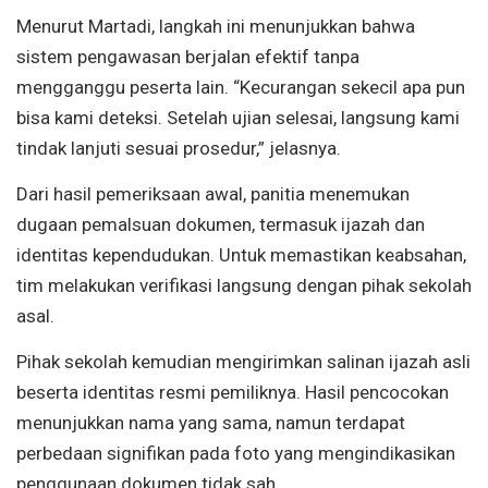
Menurut Martadi, langkah ini menunjukkan bahwa
sistem pengawasan berjalan efektif tanpa
mengganggu peserta lain. “Kecurangan sekecil apa pun
bisa kami deteksi. Setelah ujian selesai, langsung kami
tindak lanjuti sesuai prosedur,” jelasnya.
Dari hasil pemeriksaan awal, panitia menemukan
dugaan pemalsuan dokumen, termasuk ijazah dan
identitas kependudukan. Untuk memastikan keabsahan,
tim melakukan verifikasi langsung dengan pihak sekolah
asal.
Pihak sekolah kemudian mengirimkan salinan ijazah asli
beserta identitas resmi pemiliknya. Hasil pencocokan
menunjukkan nama yang sama, namun terdapat
perbedaan signifikan pada foto yang mengindikasikan
penggunaan dokumen tidak sah.