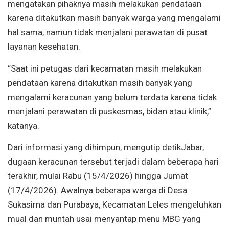
mengatakan pihaknya masih melakukan pendataan
karena ditakutkan masih banyak warga yang mengalami
hal sama, namun tidak menjalani perawatan di pusat
layanan kesehatan.
“Saat ini petugas dari kecamatan masih melakukan
pendataan karena ditakutkan masih banyak yang
mengalami keracunan yang belum terdata karena tidak
menjalani perawatan di puskesmas, bidan atau klinik,”
katanya.
Dari informasi yang dihimpun, mengutip detikJabar,
dugaan keracunan tersebut terjadi dalam beberapa hari
terakhir, mulai Rabu (15/4/2026) hingga Jumat
(17/4/2026). Awalnya beberapa warga di Desa
Sukasirna dan Purabaya, Kecamatan Leles mengeluhkan
mual dan muntah usai menyantap menu MBG yang