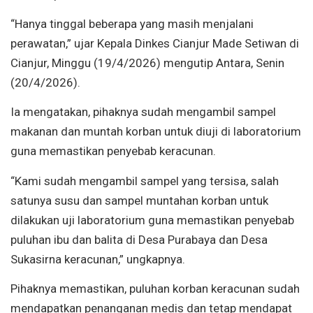
“Hanya tinggal beberapa yang masih menjalani
perawatan,” ujar Kepala Dinkes Cianjur Made Setiwan di
Cianjur, Minggu (19/4/2026) mengutip Antara, Senin
(20/4/2026).
Ia mengatakan, pihaknya sudah mengambil sampel
makanan dan muntah korban untuk diuji di laboratorium
guna memastikan penyebab keracunan.
“Kami sudah mengambil sampel yang tersisa, salah
satunya susu dan sampel muntahan korban untuk
dilakukan uji laboratorium guna memastikan penyebab
puluhan ibu dan balita di Desa Purabaya dan Desa
Sukasirna keracunan,” ungkapnya.
Pihaknya memastikan, puluhan korban keracunan sudah
mendapatkan penanganan medis dan tetap mendapat