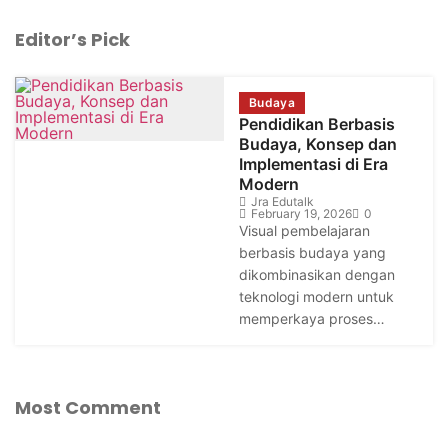
Editor’s Pick
Budaya
Pendidikan Berbasis
Budaya, Konsep dan
Implementasi di Era
Modern
Jra Edutalk
February 19, 2026
0
Visual pembelajaran
berbasis budaya yang
dikombinasikan dengan
teknologi modern untuk
memperkaya proses…
Most Comment