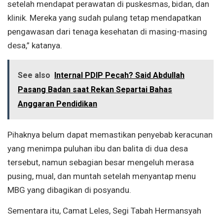
setelah mendapat perawatan di puskesmas, bidan, dan
klinik. Mereka yang sudah pulang tetap mendapatkan
pengawasan dari tenaga kesehatan di masing-masing
desa,” katanya.
See also
Internal PDIP Pecah? Said Abdullah
Pasang Badan saat Rekan Separtai Bahas
Anggaran Pendidikan
Pihaknya belum dapat memastikan penyebab keracunan
yang menimpa puluhan ibu dan balita di dua desa
tersebut, namun sebagian besar mengeluh merasa
pusing, mual, dan muntah setelah menyantap menu
MBG yang dibagikan di posyandu.
Sementara itu, Camat Leles, Segi Tabah Hermansyah