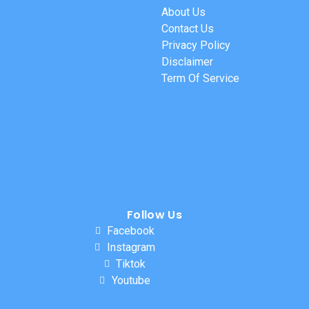
About Us
Contact Us
Privacy Policy
Disclaimer
Term Of Service
Follow Us
Facebook
Instagram
Tiktok
Youtube