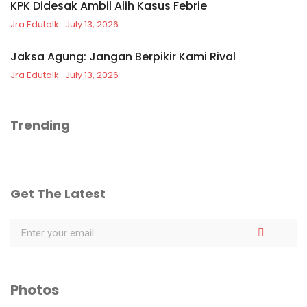
KPK Didesak Ambil Alih Kasus Febrie
Jra Edutalk
July 13, 2026
Jaksa Agung: Jangan Berpikir Kami Rival
Jra Edutalk
July 13, 2026
Trending
Get The Latest
Photos