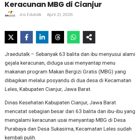
Keracunan MBG di Cianjur
Jra Edutalk
April 21, 2026
Jraedutalk – Sebanyak 63 balita dan ibu menyusui alami
gejala keracunan, diduga usai menyantap menu
makanan program Makan Bergizi Gratis (MBG) yang
dibagikan melalui posyandu di dua desa di Kecamatan
Leles, Kabupaten Cianjur, Jawa Barat.
Dinas Kesehatan Kabupaten Cianjur, Jawa Barat
mencatat sebagian besar dari 63 balita dan ibu-ibu yang
mengalami keracunan usai menyantap MBG di Desa
Purabaya dan Desa Sukasirna, Kecamatan Leles sudah
kembali pulih.