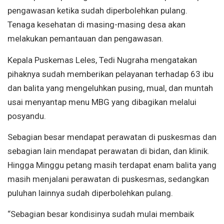
pengawasan ketika sudah diperbolehkan pulang.
Tenaga kesehatan di masing-masing desa akan
melakukan pemantauan dan pengawasan.
Kepala Puskemas Leles, Tedi Nugraha mengatakan
pihaknya sudah memberikan pelayanan terhadap 63 ibu
dan balita yang mengeluhkan pusing, mual, dan muntah
usai menyantap menu MBG yang dibagikan melalui
posyandu.
Sebagian besar mendapat perawatan di puskesmas dan
sebagian lain mendapat perawatan di bidan, dan klinik.
Hingga Minggu petang masih terdapat enam balita yang
masih menjalani perawatan di puskesmas, sedangkan
puluhan lainnya sudah diperbolehkan pulang.
“Sebagian besar kondisinya sudah mulai membaik