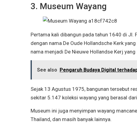
3. Museum Wayang
Pertama kali dibangun pada tahun 1640 di Jl. 
dengan nama De Oude Hollandsche Kerk yang be
nama menjadi De Nieuwe Hollandse Kerj yang b
See also
Pengaruh Budaya Digital terhadap
Sejak 13 Agustus 1975, bangunan tersebut r
sekitar 5.147 koleksi wayang yang berasal dar
Museum ini juga menyimpan wayang mancanegar
Thailand, dan masih banyak lainnya.