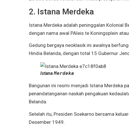
2. Istana Merdeka
Istana Merdeka adalah peninggalan Kolonial 
dengan nama awal PAleis te Koningsplein atau
Gedung bergaya neoklasik ini awalnya berfun
Hindia Belanda, dengan total 15 Gubernur Jen
Istana
Merdeka
Bangunan ini resmi menjadi Istana Merdeka
penandatanganan naskah pengakuan kedaulatan 
Belanda.
Setelah itu, Presiden Soekarno bersama kelua
Desember 1949.