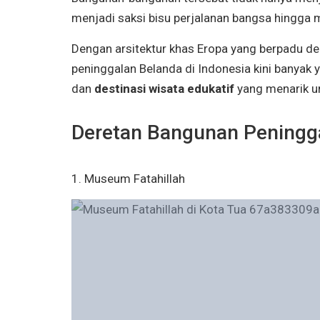
menjadi saksi bisu perjalanan bangsa hingga
Dengan arsitektur khas Eropa yang berpadu de
peninggalan Belanda di Indonesia kini banyak
dan
destinasi wisata edukatif
yang menarik un
Deretan Bangunan Peningga
1. Museum Fatahillah