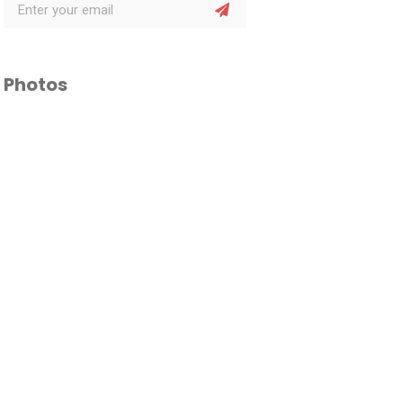
Photos