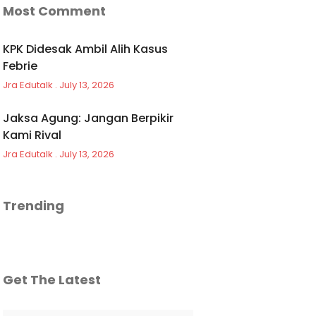
Most Comment
KPK Didesak Ambil Alih Kasus
Febrie
Jra Edutalk
July 13, 2026
Jaksa Agung: Jangan Berpikir
Kami Rival
Jra Edutalk
July 13, 2026
Trending
Get The Latest