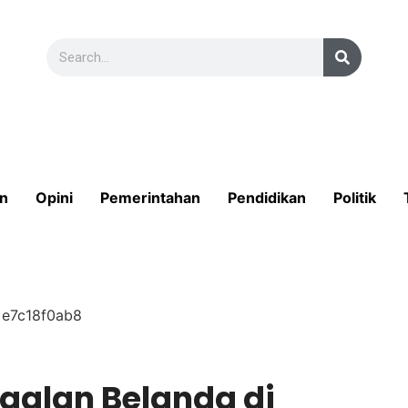
n
Opini
Pemerintahan
Pendidikan
Politik
galan Belanda di