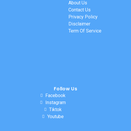
About Us
Contact Us
Privacy Policy
Disclaimer
Term Of Service
Follow Us
Facebook
Instagram
Tiktok
Youtube