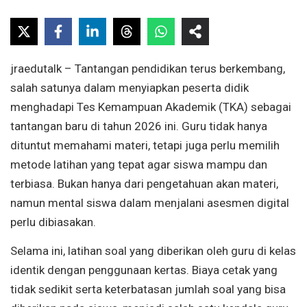
jraedutalk – Tantangan pendidikan terus berkembang,
salah satunya dalam menyiapkan peserta didik
menghadapi Tes Kemampuan Akademik (TKA) sebagai
tantangan baru di tahun 2026 ini. Guru tidak hanya
dituntut memahami materi, tetapi juga perlu memilih
metode latihan yang tepat agar siswa mampu dan
terbiasa. Bukan hanya dari pengetahuan akan materi,
namun mental siswa dalam menjalani asesmen digital
perlu dibiasakan.
Selama ini, latihan soal yang diberikan oleh guru di kelas
identik dengan penggunaan kertas. Biaya cetak yang
tidak sedikit serta keterbatasan jumlah soal yang bisa