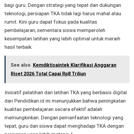
bagi guru. Dengan strategi yang tepat dan dukungan
teknologi, persiapan TKA tidak lagi harus mahal atau
rumit. Kini guru dapat fokus pada kualitas
pembelajaran, sementara siswa memperoleh
kesempatan latihan yang lebih optimal untuk meraih
hasil terbaik.
See also
Kemdiktisaintek Klarifikasi Anggaran
Riset 2026 Total Capai Rp8 Triliun
Inisiatif pelatihan dan latihan TKA yang berbasis digital
dari Pendidikan.id ini menunjukkan bahwa peningkatan
kualitas pembelajaran secara efektif adalah
memungkinkan. Dengan pemanfaatan teknologi yang
tepat, guru dan siswa dapat menghadapi TKA dengan