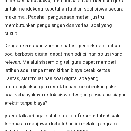
diberikan pada siswa, menjadi salah satu kendala guru
untuk mendukung kebutuhan latihan soal siswa secara
maksimal. Padahal, penguasaan materi justru
membutuhkan pengulangan dan variasi soal yang
cukup.
Dengan kemajuan zaman saat ini, pendekatan latihan
soal berbasis digital dapat menjadi pilihan solusi yang
relevan. Melalui sistem digital, guru dapat memberi
latihan soal tanpa memikirkan biaya cetak kertas.
Lantas, sistem latihan soal digital apa yang
memungkinkan guru untuk bebas memberikan paket
soal sebanyaknya untuk siswa dengan proses persiapan
efektif tanpa biaya?
jraedutalk sebagai salah satu platforam edutech asli
Indonesia menjawab kebutuhan ini melalui program