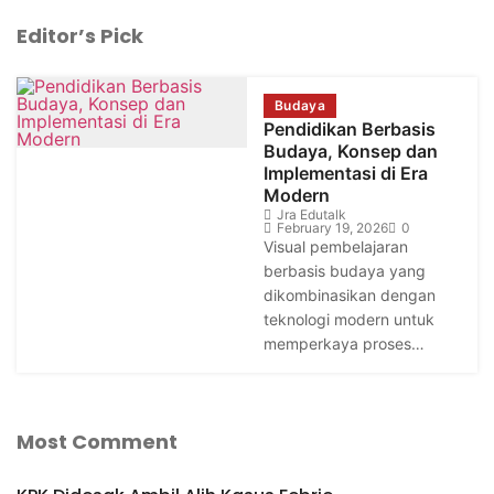
Editor’s Pick
Budaya
Pendidikan Berbasis
Budaya, Konsep dan
Implementasi di Era
Modern
Jra Edutalk
February 19, 2026
0
Visual pembelajaran
berbasis budaya yang
dikombinasikan dengan
teknologi modern untuk
memperkaya proses…
Most Comment