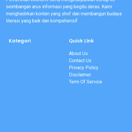
seimbangan arus informasi yang begitu deras. Kami
menghadirkan konten yang shof dan membangun budaya
literasi yang baik dan kompehensif
Kategori
Quick Link
About Us
Contact Us
Privacy Policy
Disclaimer
Term Of Service