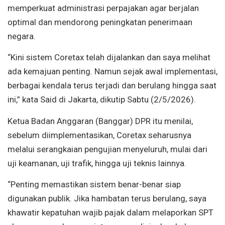
memperkuat administrasi perpajakan agar berjalan
optimal dan mendorong peningkatan penerimaan
negara.
“Kini sistem Coretax telah dijalankan dan saya melihat
ada kemajuan penting. Namun sejak awal implementasi,
berbagai kendala terus terjadi dan berulang hingga saat
ini,” kata Said di Jakarta, dikutip Sabtu (2/5/2026).
Ketua Badan Anggaran (Banggar) DPR itu menilai,
sebelum diimplementasikan, Coretax seharusnya
melalui serangkaian pengujian menyeluruh, mulai dari
uji keamanan, uji trafik, hingga uji teknis lainnya.
“Penting memastikan sistem benar-benar siap
digunakan publik. Jika hambatan terus berulang, saya
khawatir kepatuhan wajib pajak dalam melaporkan SPT