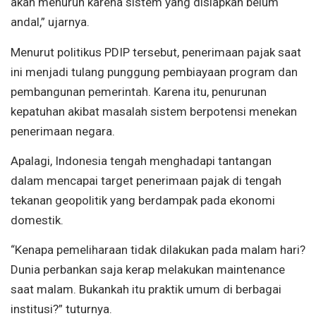
akan menurun karena sistem yang disiapkan belum
andal,” ujarnya.
Menurut politikus PDIP tersebut, penerimaan pajak saat
ini menjadi tulang punggung pembiayaan program dan
pembangunan pemerintah. Karena itu, penurunan
kepatuhan akibat masalah sistem berpotensi menekan
penerimaan negara.
Apalagi, Indonesia tengah menghadapi tantangan
dalam mencapai target penerimaan pajak di tengah
tekanan geopolitik yang berdampak pada ekonomi
domestik.
“Kenapa pemeliharaan tidak dilakukan pada malam hari?
Dunia perbankan saja kerap melakukan maintenance
saat malam. Bukankah itu praktik umum di berbagai
institusi?” tuturnya.