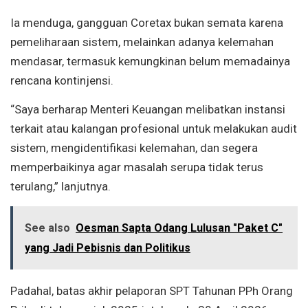
Ia menduga, gangguan Coretax bukan semata karena
pemeliharaan sistem, melainkan adanya kelemahan
mendasar, termasuk kemungkinan belum memadainya
rencana kontinjensi.
“Saya berharap Menteri Keuangan melibatkan instansi
terkait atau kalangan profesional untuk melakukan audit
sistem, mengidentifikasi kelemahan, dan segera
memperbaikinya agar masalah serupa tidak terus
terulang,” lanjutnya.
See also
Oesman Sapta Odang Lulusan "Paket C"
yang Jadi Pebisnis dan Politikus
Padahal, batas akhir pelaporan SPT Tahunan PPh Orang