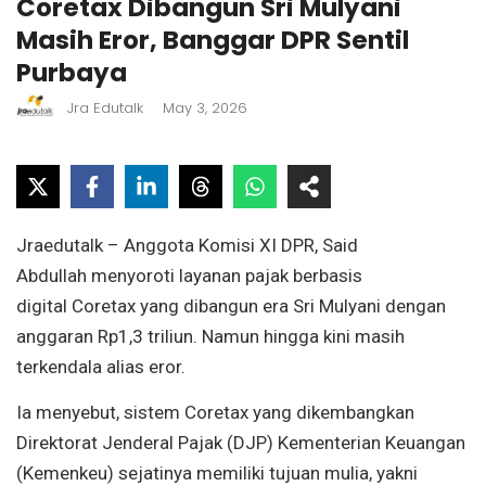
Coretax Dibangun Sri Mulyani
Masih Eror, Banggar DPR Sentil
Purbaya
Jra Edutalk
May 3, 2026
Jraedutalk – Anggota Komisi XI DPR, Said
Abdullah menyoroti layanan pajak berbasis
digital Coretax yang dibangun era Sri Mulyani dengan
anggaran Rp1,3 triliun. Namun hingga kini masih
terkendala alias eror.
Ia menyebut, sistem Coretax yang dikembangkan
Direktorat Jenderal Pajak (DJP) Kementerian Keuangan
(Kemenkeu) sejatinya memiliki tujuan mulia, yakni