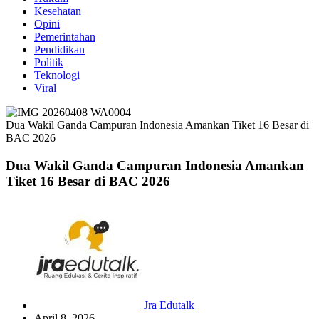
Kesehatan
Opini
Pemerintahan
Pendidikan
Politik
Teknologi
Viral
Dua Wakil Ganda Campuran Indonesia Amankan Tiket 16 Besar di
BAC 2026
Dua Wakil Ganda Campuran Indonesia Amankan
Tiket 16 Besar di BAC 2026
Jra Edutalk
April 8, 2026