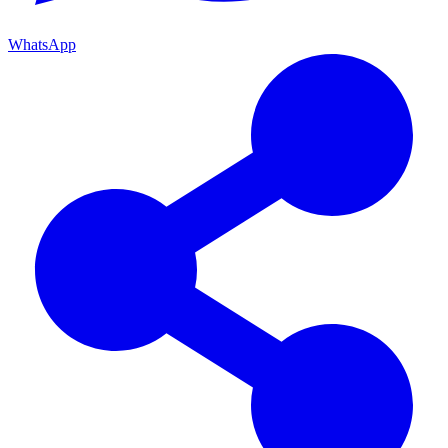
WhatsApp