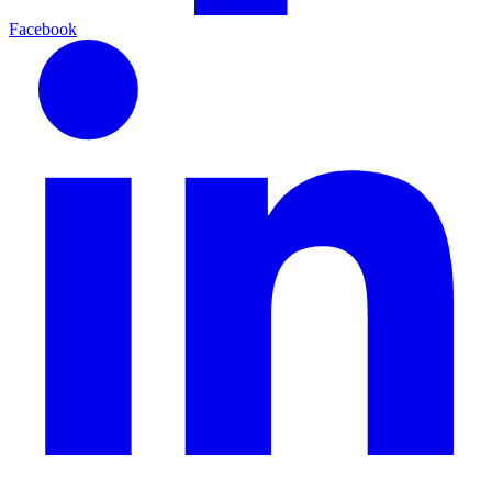
Facebook