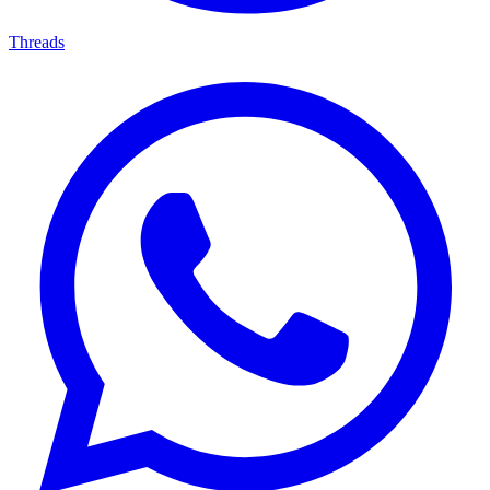
Threads