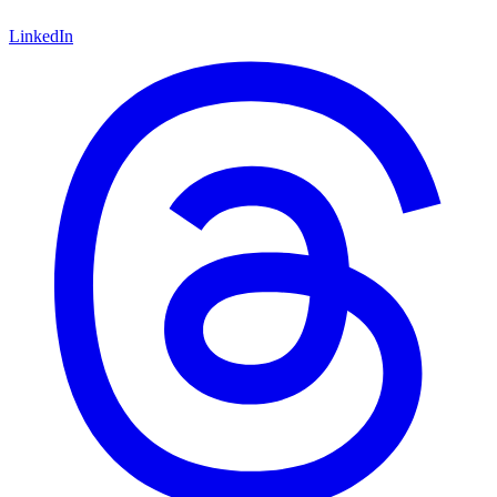
LinkedIn