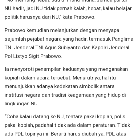
NU hadir, jadi NU tidak pernah kalah, hebat, kalau belajar
politik harusnya dari NU,” kata Prabowo.
Prabowo kemudian melanjutkan dengan menyapa
sejumlah pejabat negara yang hadir, termasuk Panglima
TNI Jenderal TNI Agus Subiyanto dan Kapolri Jenderal
Pol Listyo Sigit Prabowo.
Ia menyoroti penampilan keduanya yang mengenakan
kopiah dalam acara tersebut. Menurutnya, hal itu
menunjukkan adanya kedekatan simbolik antara
institusi negara dan tradisi keagamaan yang hidup di
lingkungan NU.
“Coba kalau datang ke NU, tentara pakai kopiah, polisi
pakai kopiah, padahal tidak ada dalam peraturan. Tidak
ada PDL topinya ini. Berarti harus diubah ya, PDL atau