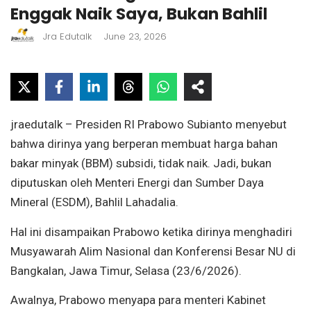
Enggak Naik Saya, Bukan Bahlil
Jra Edutalk
June 23, 2026
jraedutalk – Presiden RI Prabowo Subianto menyebut
bahwa dirinya yang berperan membuat harga bahan
bakar minyak (BBM) subsidi, tidak naik. Jadi, bukan
diputuskan oleh Menteri Energi dan Sumber Daya
Mineral (ESDM), Bahlil Lahadalia.
Hal ini disampaikan Prabowo ketika dirinya menghadiri
Musyawarah Alim Nasional dan Konferensi Besar NU di
Bangkalan, Jawa Timur, Selasa (23/6/2026).
Awalnya, Prabowo menyapa para menteri Kabinet