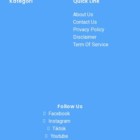
Kategori
Quick Link
About Us
Contact Us
Privacy Policy
Disclaimer
Term Of Service
Follow Us
Facebook
Instagram
Tiktok
Youtube