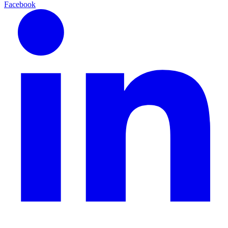
Facebook