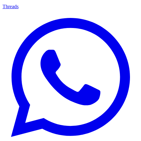
Threads