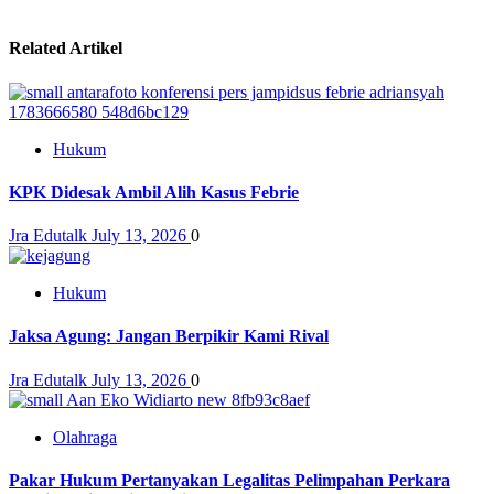
Related Artikel
Hukum
KPK Didesak Ambil Alih Kasus Febrie
Jra Edutalk
July 13, 2026
0
Hukum
Jaksa Agung: Jangan Berpikir Kami Rival
Jra Edutalk
July 13, 2026
0
Olahraga
Pakar Hukum Pertanyakan Legalitas Pelimpahan Perkara