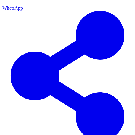
WhatsApp