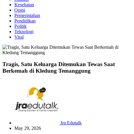
Kesehatan
Opini
Pemerintahan
Pendidikan
Politik
Teknologi
Viral
Tragis, Satu Keluarga Ditemukan Tewas Saat
Berkemah di Kledung Temanggung
Jra Edutalk
May 29, 2026