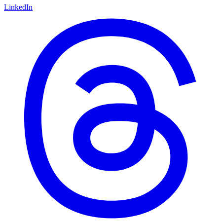
LinkedIn