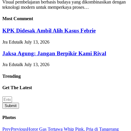
Visual pembelajaran berbasis budaya yang dikombinasikan dengan
teknologi modern untuk memperkaya proses…
Most Comment
KPK Didesak Ambil Alih Kasus Febrie
Jra Edutalk
July 13, 2026
Jaksa Agung: Jangan Berpikir Kami Rival
Jra Edutalk
July 13, 2026
Trending
Get The Latest
Submit
Photos
Prev
Previous
Horor Gas Tertawa Whip Pink, Pria di Tangerang