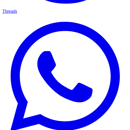
Threads