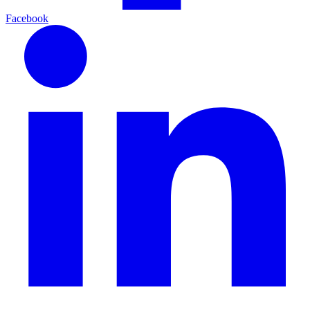
Facebook