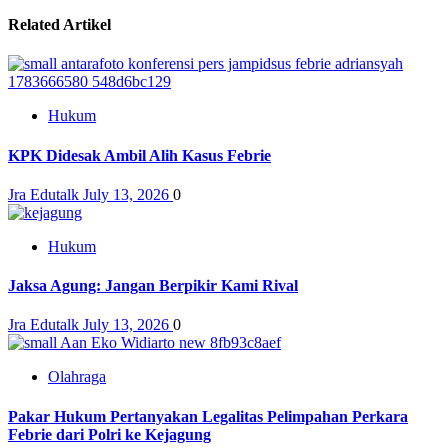
Related Artikel
Hukum
KPK Didesak Ambil Alih Kasus Febrie
Jra Edutalk
July 13, 2026
0
Hukum
Jaksa Agung: Jangan Berpikir Kami Rival
Jra Edutalk
July 13, 2026
0
Olahraga
Pakar Hukum Pertanyakan Legalitas Pelimpahan Perkara
Febrie dari Polri ke Kejagung