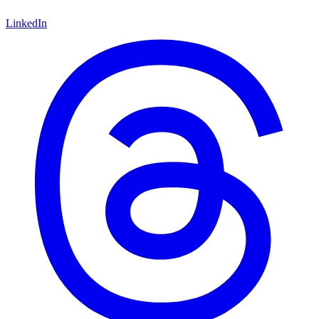
LinkedIn