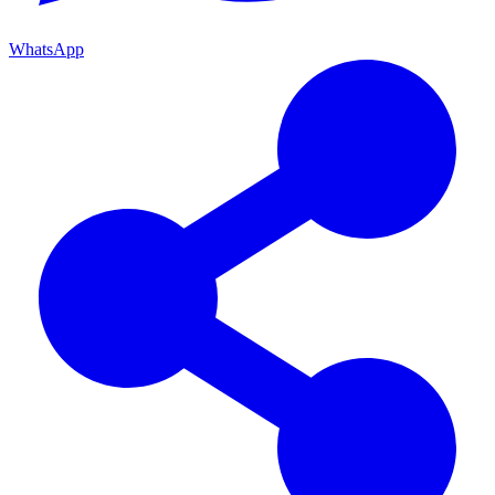
WhatsApp