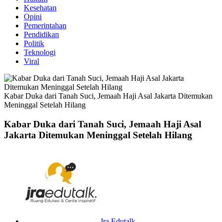
Kesehatan
Opini
Pemerintahan
Pendidikan
Politik
Teknologi
Viral
Kabar Duka dari Tanah Suci, Jemaah Haji Asal Jakarta Ditemukan
Meninggal Setelah Hilang
Kabar Duka dari Tanah Suci, Jemaah Haji Asal
Jakarta Ditemukan Meninggal Setelah Hilang
Jra Edutalk