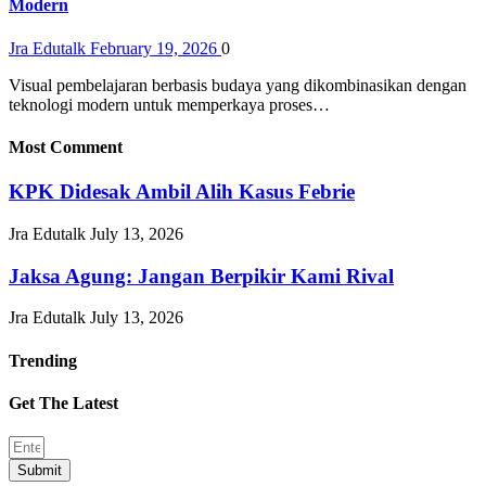
Modern
Jra Edutalk
February 19, 2026
0
Visual pembelajaran berbasis budaya yang dikombinasikan dengan
teknologi modern untuk memperkaya proses…
Most Comment
KPK Didesak Ambil Alih Kasus Febrie
Jra Edutalk
July 13, 2026
Jaksa Agung: Jangan Berpikir Kami Rival
Jra Edutalk
July 13, 2026
Trending
Get The Latest
Submit