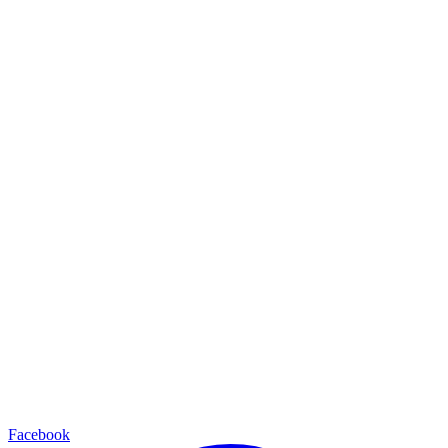
Facebook