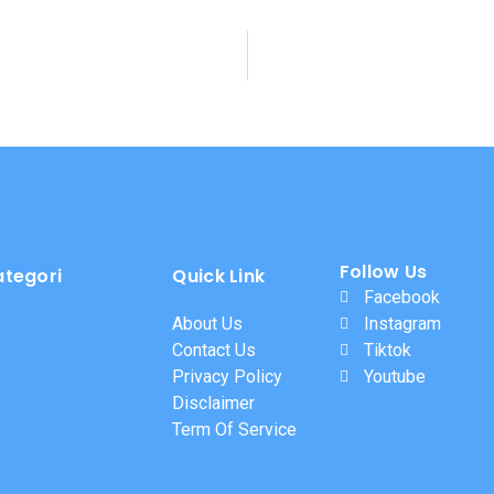
Follow Us
ategori
Quick Link
Facebook
About Us
Instagram
Contact Us
Tiktok
Privacy Policy
Youtube
Disclaimer
Term Of Service