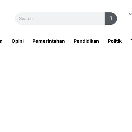
Ab
n
Opini
Pemerintahan
Pendidikan
Politik